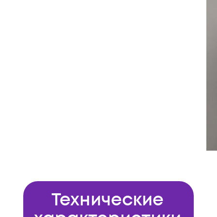
Технические