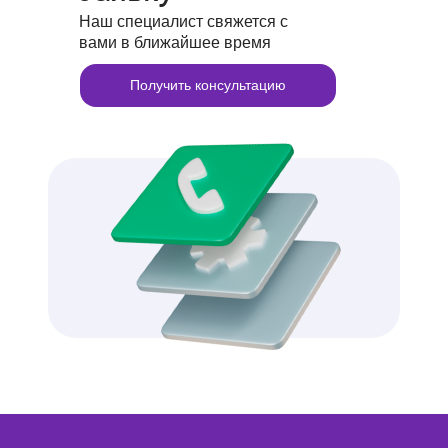
Наш специалист свяжется с
вами в ближайшее время
Получить консультацию