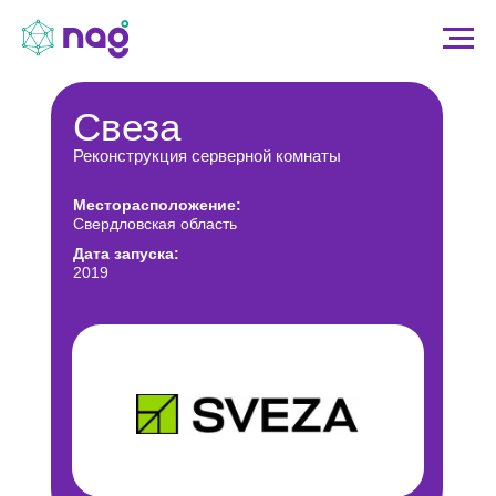
Свеза
Реконструкция серверной комнаты
Месторасположение:
Свердловская область
Дата запуска:
2019