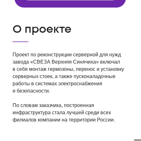
О проекте
Проект по реконструкции серверной для нужд
завода «СВЕЗА Верхняя Синячиха» включал
в себя монтаж гермозоны, перенос и установку
серверных стоек, а также пусконаладочные
работы в системах электроснабжения
и безопасности.
По словам заказчика, построенная
инфраструктура стала лучшей среди всех
филиалов компании на территории России.