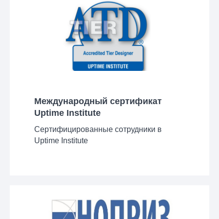
Международный сертификат
Uptime Institute
Сертифицированные сотрудники в
Uptime Institute