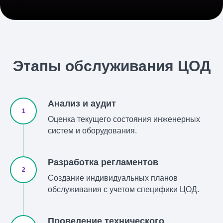
Этапы обслуживания ЦОД
Анализ и аудит
Оценка текущего состояния инженерных
систем и оборудования.
Разработка регламентов
Создание индивидуальных планов
обслуживания с учетом специфики ЦОД.
Проведение технического