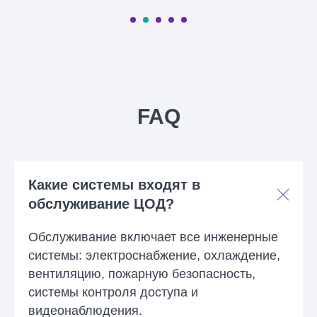
FAQ
Какие системы входят в
обслуживание ЦОД?
Обслуживание включает все инженерные
системы: электроснабжение, охлаждение,
вентиляцию, пожарную безопасность,
системы контроля доступа и
видеонаблюдения.