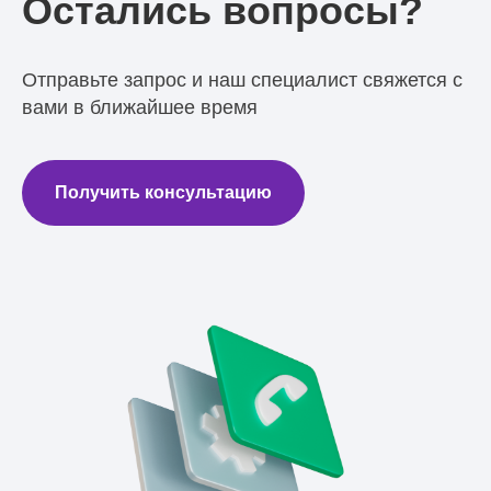
Остались вопросы?
Отправьте запрос и наш специалист свяжется с
вами в ближайшее время
Получить консультацию