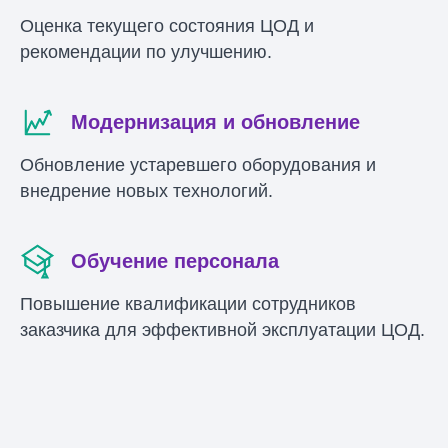
Оценка текущего состояния ЦОД и
рекомендации по улучшению.
Модернизация и обновление
Обновление устаревшего оборудования и
внедрение новых технологий.
Обучение персонала
Повышение квалификации сотрудников
заказчика для эффективной эксплуатации ЦОД.