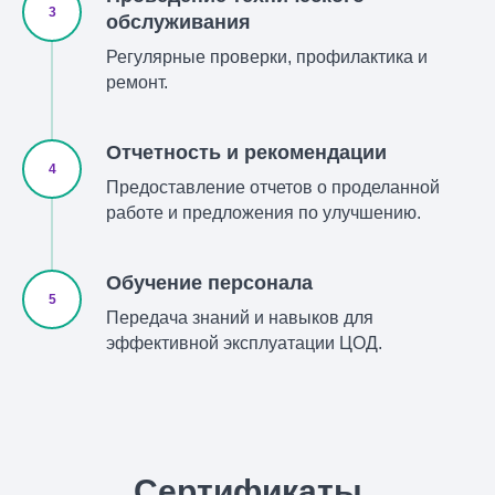
обслуживания
Регулярные проверки, профилактика и
ремонт.
Отчетность и рекомендации
Предоставление отчетов о проделанной
работе и предложения по улучшению.
Обучение персонала
Передача знаний и навыков для
эффективной эксплуатации ЦОД.
Сертификаты