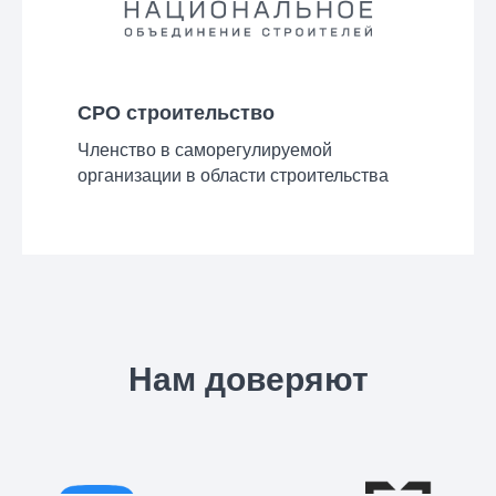
СРО строительство
Членство в саморегулируемой
организации в области строительства
Нам доверяют