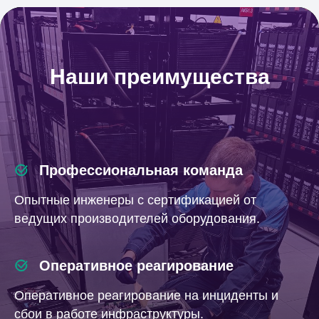
Наши преимущества
Профессиональная команда
Опытные инженеры с сертификацией от
ведущих производителей оборудования.
Оперативное реагирование
Оперативное реагирование на инциденты и
сбои в работе инфраструктуры.