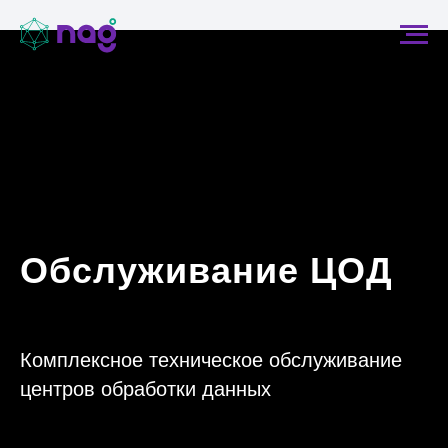
Обслуживание ЦОД
Комплексное техническое обслуживание
центров обработки данных