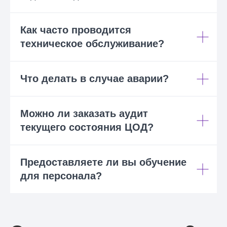
Как часто проводится
техническое обслуживание?
Что делать в случае аварии?
Можно ли заказать аудит
текущего состояния ЦОД?
Предоставляете ли вы обучение
для персонала?