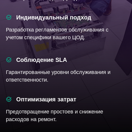
Индивидуальный подход
Разработка регламентов обслуживания с
учетом специфики вашего ЦОД.
Соблюдение SLA
Гарантированные уровни обслуживания и
ответственности.
Оптимизация затрат
Предотвращение простоев и снижение
расходов на ремонт.