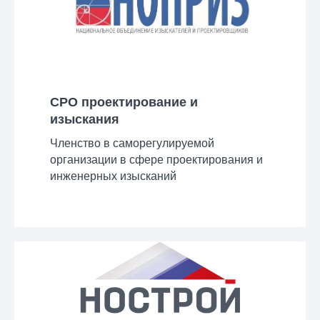
СРО проектирование и
изыскания
Членство в саморегулируемой
организации в сфере проектирования и
инженерных изысканий