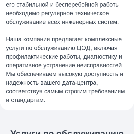
его стабильной и бесперебойной работы
необходимо регулярное техническое
обслуживание всех инженерных систем.
Наша компания предлагает комплексные
услуги по обслуживанию ЦОД, включая
профилактические работы, диагностику и
оперативное устранение неисправностей.
Мы обеспечиваем высокую доступность и
надежность вашего дата-центра,
соответствуя самым строгим требованиям
и стандартам.
Услуги по обслуживанию