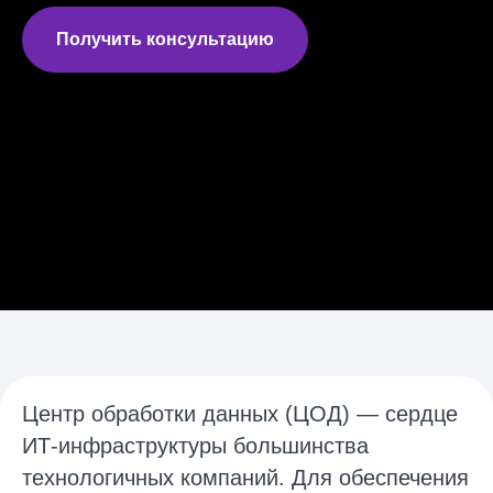
Получить консультацию
Центр обработки данных (ЦОД) — сердце
ИТ-инфраструктуры большинства
технологичных компаний. Для обеспечения