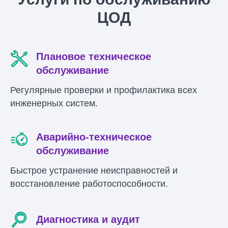
ЦОД
Плановое техническое
обслуживание
Регулярные проверки и профилактика всех
инженерных систем.
Аварийно-техническое
обслуживание
Быстрое устранение неисправностей и
восстановление работоспособности.
Диагностика и аудит