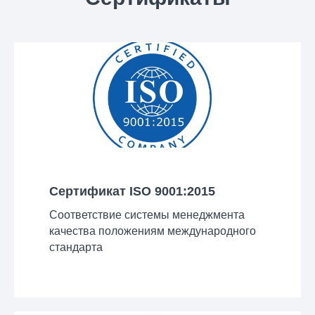
Сертификат ISO 9001:2015
Соответствие системы менеджмента
качества положениям международного
стандарта